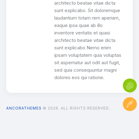
architecto beatae vitae dicta
sunt explicabo. Sit doloremque
laudantium totam rem aperiam,
eaque ipsa quae ab illo
inventore veritatis et quasi
architecto beatae vitae dicta
sunt explicabo Nemo enim
ipsam voluptatem quia voluptas
sit aspernatur aut odit aut fugit,
sed quia consequuntur magni
dolores eos qui ratione.
ANCORATHEMES
© 2026. ALL RIGHTS RESERVED.