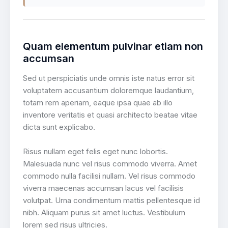
Quam elementum pulvinar etiam non
accumsan
Sed ut perspiciatis unde omnis iste natus error sit
voluptatem accusantium doloremque laudantium,
totam rem aperiam, eaque ipsa quae ab illo
inventore veritatis et quasi architecto beatae vitae
dicta sunt explicabo.
Risus nullam eget felis eget nunc lobortis.
Malesuada nunc vel risus commodo viverra. Amet
commodo nulla facilisi nullam. Vel risus commodo
viverra maecenas accumsan lacus vel facilisis
volutpat. Urna condimentum mattis pellentesque id
nibh. Aliquam purus sit amet luctus. Vestibulum
lorem sed risus ultricies.