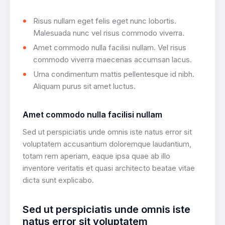
Risus nullam eget felis eget nunc lobortis.
Malesuada nunc vel risus commodo viverra.
Amet commodo nulla facilisi nullam. Vel risus
commodo viverra maecenas accumsan lacus.
Urna condimentum mattis pellentesque id nibh.
Aliquam purus sit amet luctus.
Amet commodo nulla facilisi nullam
Sed ut perspiciatis unde omnis iste natus error sit
voluptatem accusantium doloremque laudantium,
totam rem aperiam, eaque ipsa quae ab illo
inventore veritatis et quasi architecto beatae vitae
dicta sunt explicabo.
Sed ut perspiciatis unde omnis iste
natus error sit voluptatem