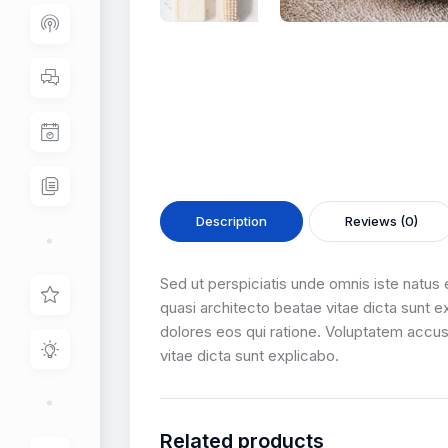
Description
Reviews (0)
Sed ut perspiciatis unde omnis iste natus
quasi architecto beatae vitae dicta sunt 
dolores eos qui ratione. Voluptatem accus
vitae dicta sunt explicabo.
Related products