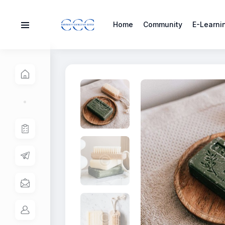
Home
Community
E-Learni