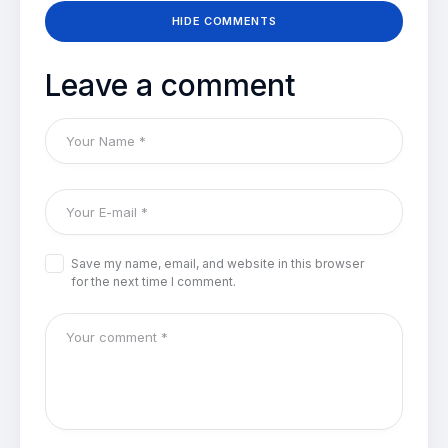
HIDE COMMENTS
Leave a comment
Save my name, email, and website in this browser
for the next time I comment.