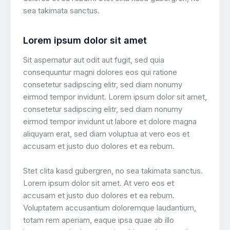
sea takimata sanctus.
Lorem ipsum dolor sit amet
Sit aspernatur aut odit aut fugit, sed quia
consequuntur magni dolores eos qui ratione
consetetur sadipscing elitr, sed diam nonumy
eirmod tempor invidunt. Lorem ipsum dolor sit amet,
consetetur sadipscing elitr, sed diam nonumy
eirmod tempor invidunt ut labore et dolore magna
aliquyam erat, sed diam voluptua at vero eos et
accusam et justo duo dolores et ea rebum.
Stet clita kasd gubergren, no sea takimata sanctus.
Lorem ipsum dolor sit amet. At vero eos et
accusam et justo duo dolores et ea rebum.
Voluptatem accusantium doloremque laudantium,
totam rem aperiam, eaque ipsa quae ab illo