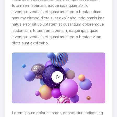
totam rem aperiam, eaque ipsa quae ab illo
inventore veritatis et quasi architecto beatae diam
nonumy eirmod dicta sunt explicabo. nde omnis iste
natus error sit voluptatem accusantium doloremque
laudantium, totam rem aperiam, eaque ipsa quae
inventore veritatis et quasi architecto beatae vitae
dicta sunt explicabo.
Lorem ipsum dolor sit amet, consetetur sadipscing