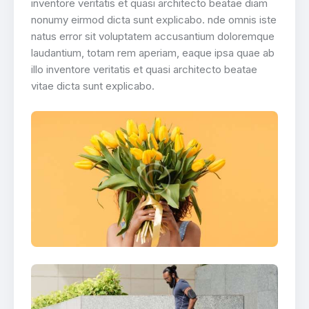
inventore veritatis et quasi architecto beatae diam
nonumy eirmod dicta sunt explicabo. nde omnis iste
natus error sit voluptatem accusantium doloremque
laudantium, totam rem aperiam, eaque ipsa quae ab
illo inventore veritatis et quasi architecto beatae
vitae dicta sunt explicabo.