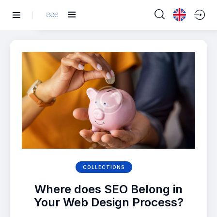
COLLECTIONS
Where does SEO Belong in
Your Web Design Process?