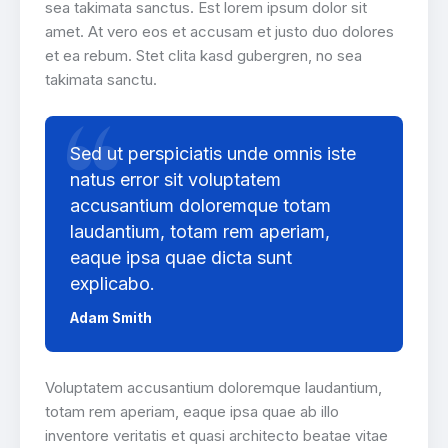
sea takimata sanctus. Est lorem ipsum dolor sit
amet. At vero eos et accusam et justo duo dolores
et ea rebum. Stet clita kasd gubergren, no sea
takimata sanctu.
Sed ut perspiciatis unde omnis iste
natus error sit voluptatem
accusantium doloremque totam
laudantium, totam rem aperiam,
eaque ipsa quae dicta sunt
explicabo.
Adam Smith
Voluptatem accusantium doloremque laudantium,
totam rem aperiam, eaque ipsa quae ab illo
inventore veritatis et quasi architecto beatae vitae