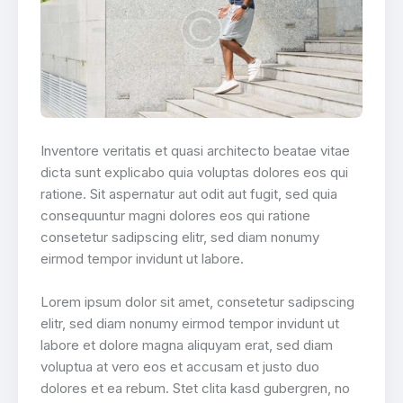
Inventore veritatis et quasi architecto beatae vitae
dicta sunt explicabo quia voluptas dolores eos qui
ratione. Sit aspernatur aut odit aut fugit, sed quia
consequuntur magni dolores eos qui ratione
consetetur sadipscing elitr, sed diam nonumy
eirmod tempor invidunt ut labore.
Lorem ipsum dolor sit amet, consetetur sadipscing
elitr, sed diam nonumy eirmod tempor invidunt ut
labore et dolore magna aliquyam erat, sed diam
voluptua at vero eos et accusam et justo duo
dolores et ea rebum. Stet clita kasd gubergren, no